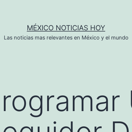
MÉXICO NOTICIAS HOY
Las noticias mas relevantes en México y el mundo
rogramar
eguidor D