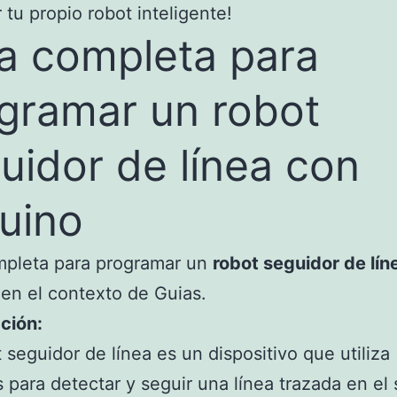
r tu propio robot inteligente!
a completa para
gramar un robot
uidor de línea con
uino
mpleta para programar un
robot seguidor de lín
en el contexto de Guias.
ción:
 seguidor de línea es un dispositivo que utiliza
 para detectar y seguir una línea trazada en el 