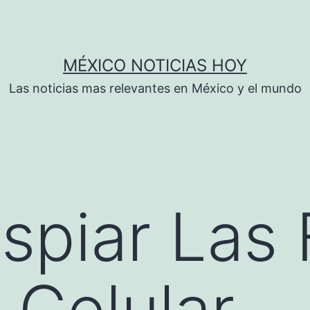
MÉXICO NOTICIAS HOY
Las noticias mas relevantes en México y el mundo
piar Las 
 Celular