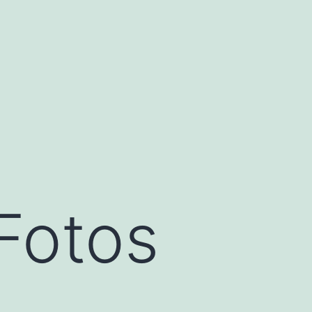
Fotos