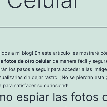
idos a mi blog! En este artículo les mostraré c
as fotos de otro celular
de manera fácil y segur
rán los pasos a seguir para acceder a las imág
sualizarlas sin dejar rastro. ¡No se pierdan esta 
 para satisfacer su curiosidad!
o espiar las fotos 