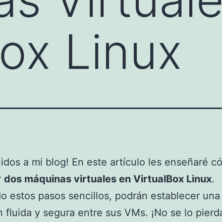
box Linux
idos a mi blog! En este artículo les enseñaré 
r
dos máquinas virtuales en VirtualBox Linux
.
o estos pasos sencillos, podrán establecer una
 fluida y segura entre sus VMs. ¡No se lo pierd