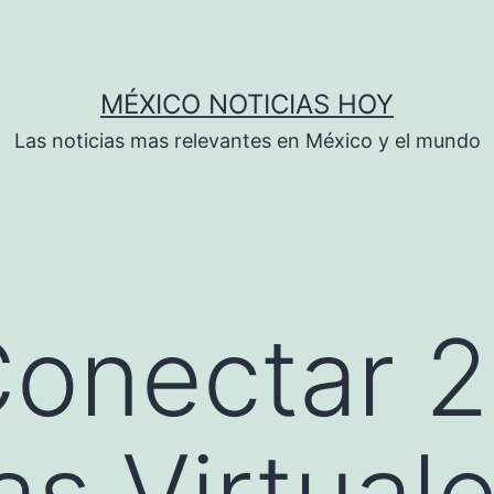
MÉXICO NOTICIAS HOY
Las noticias mas relevantes en México y el mundo
onectar 2
s Virtual