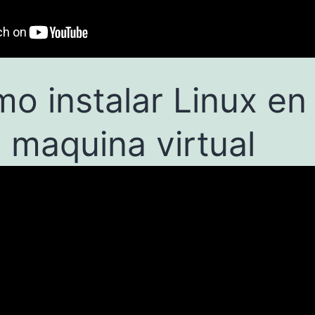
o instalar Linux en
 maquina virtual