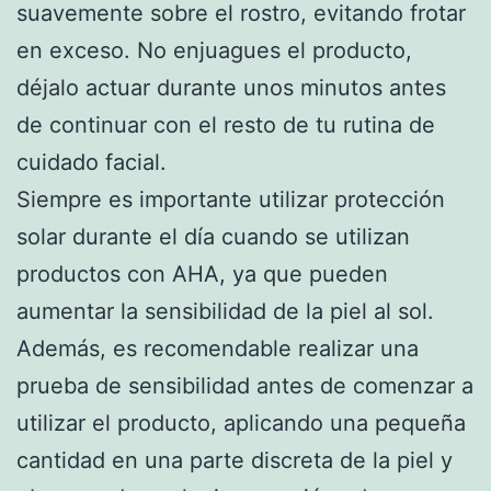
suavemente sobre el rostro, evitando frotar
en exceso. No enjuagues el producto,
déjalo actuar durante unos minutos antes
de continuar con el resto de tu rutina de
cuidado facial.
Siempre es importante utilizar protección
solar durante el día cuando se utilizan
productos con AHA, ya que pueden
aumentar la sensibilidad de la piel al sol.
Además, es recomendable realizar una
prueba de sensibilidad antes de comenzar a
utilizar el producto, aplicando una pequeña
cantidad en una parte discreta de la piel y