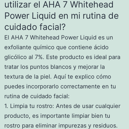
utilizar el AHA 7 Whitehead
Power Liquid en mi rutina de
cuidado facial?
El AHA 7 Whitehead Power Liquid es un
exfoliante químico que contiene ácido
glicólico al 7%. Este producto es ideal para
tratar los puntos blancos y mejorar la
textura de la piel. Aquí te explico cómo
puedes incorporarlo correctamente en tu
rutina de cuidado facial:
1. Limpia tu rostro: Antes de usar cualquier
producto, es importante limpiar bien tu
rostro para eliminar impurezas y residuos.