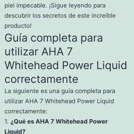
piel impecable. ¡Sigue leyendo para
descubrir los secretos de este increíble
producto!
Guía completa para
utilizar AHA 7
Whitehead Power Liquid
correctamente
La siguiente es una guía completa para
utilizar AHA 7 Whitehead Power Liquid
correctamente:
1.
¿Qué es AHA 7 Whitehead Power
Liquid?