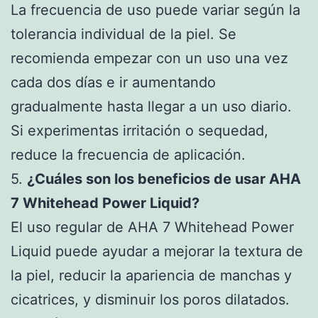
La frecuencia de uso puede variar según la
tolerancia individual de la piel. Se
recomienda empezar con un uso una vez
cada dos días e ir aumentando
gradualmente hasta llegar a un uso diario.
Si experimentas irritación o sequedad,
reduce la frecuencia de aplicación.
5.
¿Cuáles son los beneficios de usar AHA
7 Whitehead Power Liquid?
El uso regular de AHA 7 Whitehead Power
Liquid puede ayudar a mejorar la textura de
la piel, reducir la apariencia de manchas y
cicatrices, y disminuir los poros dilatados.