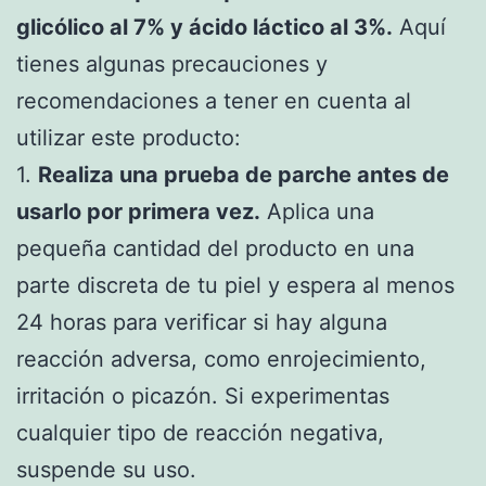
glicólico al 7% y ácido láctico al 3%.
Aquí
tienes algunas precauciones y
recomendaciones a tener en cuenta al
utilizar este producto:
1.
Realiza una prueba de parche antes de
usarlo por primera vez.
Aplica una
pequeña cantidad del producto en una
parte discreta de tu piel y espera al menos
24 horas para verificar si hay alguna
reacción adversa, como enrojecimiento,
irritación o picazón. Si experimentas
cualquier tipo de reacción negativa,
suspende su uso.