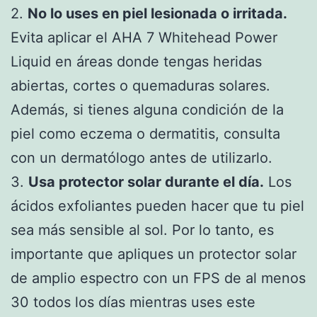
2.
No lo uses en piel lesionada o irritada.
Evita aplicar el AHA 7 Whitehead Power
Liquid en áreas donde tengas heridas
abiertas, cortes o quemaduras solares.
Además, si tienes alguna condición de la
piel como eczema o dermatitis, consulta
con un dermatólogo antes de utilizarlo.
3.
Usa protector solar durante el día.
Los
ácidos exfoliantes pueden hacer que tu piel
sea más sensible al sol. Por lo tanto, es
importante que apliques un protector solar
de amplio espectro con un FPS de al menos
30 todos los días mientras uses este