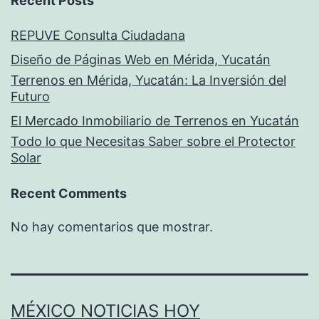
Recent Posts
REPUVE Consulta Ciudadana
Diseño de Páginas Web en Mérida, Yucatán
Terrenos en Mérida, Yucatán: La Inversión del
Futuro
El Mercado Inmobiliario de Terrenos en Yucatán
Todo lo que Necesitas Saber sobre el Protector
Solar
Recent Comments
No hay comentarios que mostrar.
MÉXICO NOTICIAS HOY