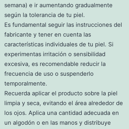
semana) e ir aumentando gradualmente
según la tolerancia de tu piel.
Es fundamental seguir las instrucciones del
fabricante y tener en cuenta las
características individuales de tu piel. Si
experimentas irritación o sensibilidad
excesiva, es recomendable reducir la
frecuencia de uso o suspenderlo
temporalmente.
Recuerda aplicar el producto sobre la piel
limpia y seca, evitando el área alrededor de
los ojos. Aplica una cantidad adecuada en
un algodón o en las manos y distribuye