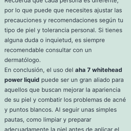
Recuerda que cada persona es diferente,
por lo que puede que necesites ajustar las
precauciones y recomendaciones según tu
tipo de piel y tolerancia personal. Si tienes
alguna duda o inquietud, es siempre
recomendable consultar con un
dermatólogo.
En conclusión, el uso del
aha 7 whitehead
power liquid
puede ser un gran aliado para
aquellos que buscan mejorar la apariencia
de su piel y combatir los problemas de acné
y puntos blancos. Al seguir unas simples
pautas, como limpiar y preparar
adecuadamente la piel antes de aplicar el