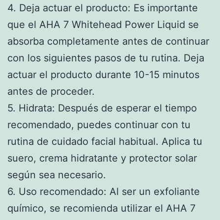
4. Deja actuar el producto: Es importante
que el AHA 7 Whitehead Power Liquid se
absorba completamente antes de continuar
con los siguientes pasos de tu rutina. Deja
actuar el producto durante 10-15 minutos
antes de proceder.
5. Hidrata: Después de esperar el tiempo
recomendado, puedes continuar con tu
rutina de cuidado facial habitual. Aplica tu
suero, crema hidratante y protector solar
según sea necesario.
6. Uso recomendado: Al ser un exfoliante
químico, se recomienda utilizar el AHA 7