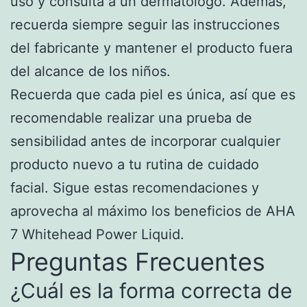
uso y consulta a un dermatólogo. Además,
recuerda siempre seguir las instrucciones
del fabricante y mantener el producto fuera
del alcance de los niños.
Recuerda que cada piel es única, así que es
recomendable realizar una prueba de
sensibilidad antes de incorporar cualquier
producto nuevo a tu rutina de cuidado
facial. Sigue estas recomendaciones y
aprovecha al máximo los beneficios de AHA
7 Whitehead Power Liquid.
Preguntas Frecuentes
¿Cuál es la forma correcta de