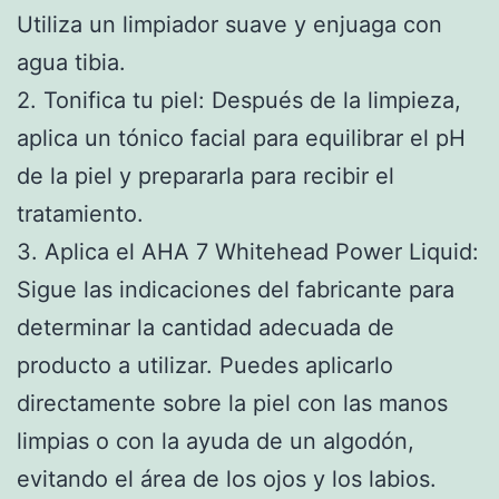
Utiliza un limpiador suave y enjuaga con
agua tibia.
2. Tonifica tu piel: Después de la limpieza,
aplica un tónico facial para equilibrar el pH
de la piel y prepararla para recibir el
tratamiento.
3. Aplica el AHA 7 Whitehead Power Liquid:
Sigue las indicaciones del fabricante para
determinar la cantidad adecuada de
producto a utilizar. Puedes aplicarlo
directamente sobre la piel con las manos
limpias o con la ayuda de un algodón,
evitando el área de los ojos y los labios.