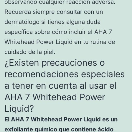
observando cualquier reacción adversa.
Recuerda siempre consultar con un
dermatólogo si tienes alguna duda
específica sobre cómo incluir el AHA 7
Whitehead Power Liquid en tu rutina de
cuidado de la piel.
¿Existen precauciones o
recomendaciones especiales
a tener en cuenta al usar el
AHA 7 Whitehead Power
Liquid?
El AHA 7 Whitehead Power Liquid es un
exfoliante químico que contiene ácido