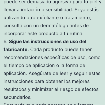
puede ser demasiado agresivo para tu piel y
llevar a irritación o sensibilidad. Si ya estás
utilizando otro exfoliante o tratamiento,
consulta con un dermatólogo antes de
incorporar este producto a tu rutina.
6.
Sigue las instrucciones de uso del
fabricante.
Cada producto puede tener
recomendaciones específicas de uso, como
el tiempo de aplicación o la forma de
aplicación. Asegúrate de leer y seguir estas
instrucciones para obtener los mejores
resultados y minimizar el riesgo de efectos
secundarios.