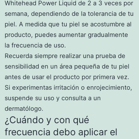
Whitehead Power Liquid de 2 a 3 veces por
semana, dependiendo de la tolerancia de tu
piel. A medida que tu piel se acostumbre al
producto, puedes aumentar gradualmente
la frecuencia de uso.
Recuerda siempre realizar una prueba de
sensibilidad en un área pequeña de tu piel
antes de usar el producto por primera vez.
Si experimentas irritación o enrojecimiento,
suspende su uso y consulta a un
dermatólogo.
¿Cuándo y con qué
frecuencia debo aplicar el