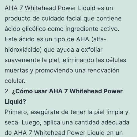
AHA 7 Whitehead Power Liquid es un
producto de cuidado facial que contiene
ácido glicólico como ingrediente activo.
Este ácido es un tipo de AHA (alfa-
hidroxiácido) que ayuda a exfoliar
suavemente la piel, eliminando las células
muertas y promoviendo una renovación
celular.
2.
¿Cómo usar AHA 7 Whitehead Power
Liquid?
Primero, asegúrate de tener la piel limpia y
seca. Luego, aplica una cantidad adecuada
de AHA 7 Whitehead Power Liquid en un