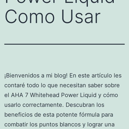
Como Usar
¡Bienvenidos a mi blog! En este artículo les
contaré todo lo que necesitan saber sobre
el AHA 7 Whitehead Power Liquid y cómo
usarlo correctamente. Descubran los
beneficios de esta potente fórmula para
combatir los puntos blancos y lograr una