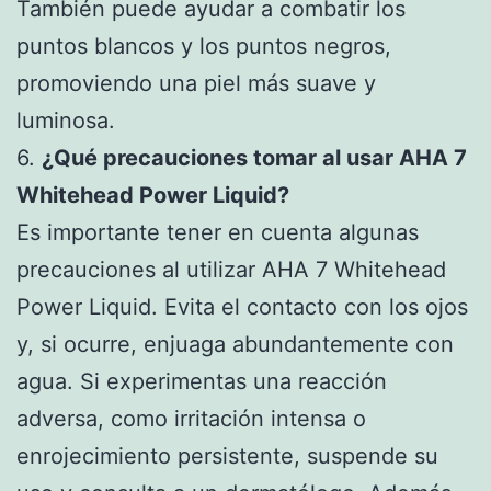
También puede ayudar a combatir los
puntos blancos y los puntos negros,
promoviendo una piel más suave y
luminosa.
6.
¿Qué precauciones tomar al usar AHA 7
Whitehead Power Liquid?
Es importante tener en cuenta algunas
precauciones al utilizar AHA 7 Whitehead
Power Liquid. Evita el contacto con los ojos
y, si ocurre, enjuaga abundantemente con
agua. Si experimentas una reacción
adversa, como irritación intensa o
enrojecimiento persistente, suspende su