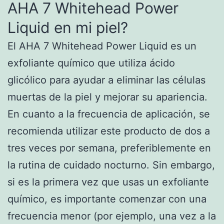
AHA 7 Whitehead Power
Liquid en mi piel?
El AHA 7 Whitehead Power Liquid es un
exfoliante químico que utiliza ácido
glicólico para ayudar a eliminar las células
muertas de la piel y mejorar su apariencia.
En cuanto a la frecuencia de aplicación, se
recomienda utilizar este producto de dos a
tres veces por semana, preferiblemente en
la rutina de cuidado nocturno. Sin embargo,
si es la primera vez que usas un exfoliante
químico, es importante comenzar con una
frecuencia menor (por ejemplo, una vez a la