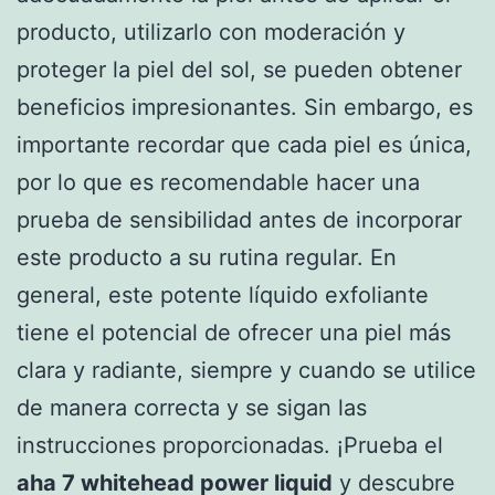
producto, utilizarlo con moderación y
proteger la piel del sol, se pueden obtener
beneficios impresionantes. Sin embargo, es
importante recordar que cada piel es única,
por lo que es recomendable hacer una
prueba de sensibilidad antes de incorporar
este producto a su rutina regular. En
general, este potente líquido exfoliante
tiene el potencial de ofrecer una piel más
clara y radiante, siempre y cuando se utilice
de manera correcta y se sigan las
instrucciones proporcionadas. ¡Prueba el
aha 7 whitehead power liquid
y descubre