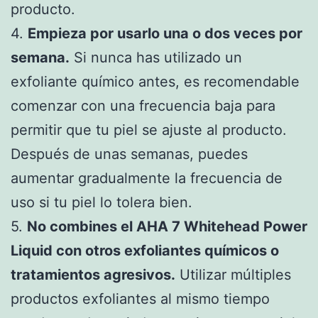
producto.
4.
Empieza por usarlo una o dos veces por
semana.
Si nunca has utilizado un
exfoliante químico antes, es recomendable
comenzar con una frecuencia baja para
permitir que tu piel se ajuste al producto.
Después de unas semanas, puedes
aumentar gradualmente la frecuencia de
uso si tu piel lo tolera bien.
5.
No combines el AHA 7 Whitehead Power
Liquid con otros exfoliantes químicos o
tratamientos agresivos.
Utilizar múltiples
productos exfoliantes al mismo tiempo