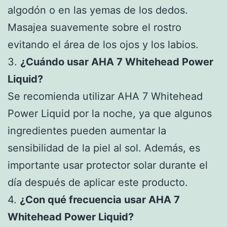
algodón o en las yemas de los dedos.
Masajea suavemente sobre el rostro
evitando el área de los ojos y los labios.
3.
¿Cuándo usar AHA 7 Whitehead Power
Liquid?
Se recomienda utilizar AHA 7 Whitehead
Power Liquid por la noche, ya que algunos
ingredientes pueden aumentar la
sensibilidad de la piel al sol. Además, es
importante usar protector solar durante el
día después de aplicar este producto.
4.
¿Con qué frecuencia usar AHA 7
Whitehead Power Liquid?